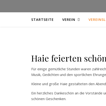
STARTSEITE
VEREIN
VEREINS
Haie feierten schö
Für einige gemütliche Stunden waren zahlreic
Musik, Gedichten und den sportlichen Ehrunge
Kleine und große Haie gestalteten den Abend
Ein herzliches Dankeschön an die Vorstände u
schönen Geschenken.