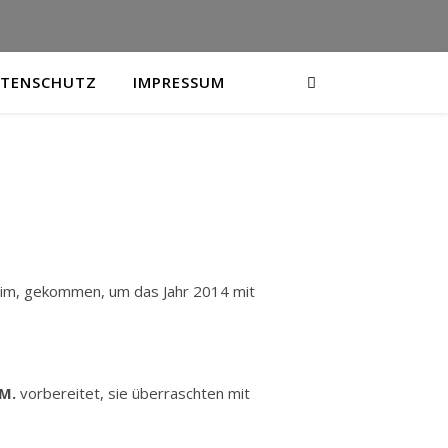
TENSCHUTZ
IMPRESSUM
laim, gekommen, um das Jahr 2014 mit
M.
vorbereitet, sie überraschten mit