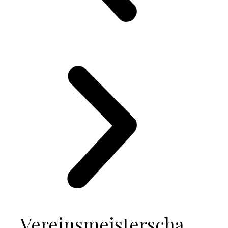
Vereinsmeisterschaften