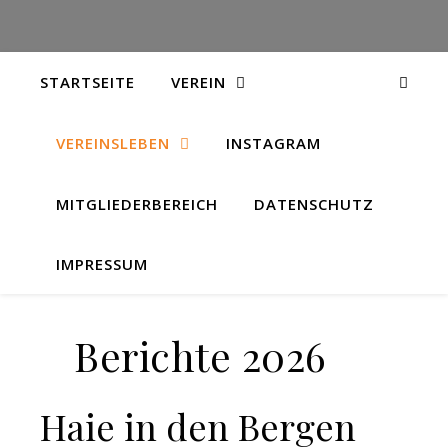
STARTSEITE
VEREIN
VEREINSLEBEN
INSTAGRAM
MITGLIEDERBEREICH
DATENSCHUTZ
IMPRESSUM
Berichte 2026
Haie in den Bergen