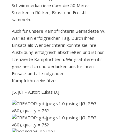
Schwimmerkarriere über die 50 Meter
Strecken in Rücken, Brust und Freistil
sammeln.
Auch für unsere Kampfrichterin Bernadette W.
war es ein erfolgreicher Tag. Durch ihren
Einsatz als Wenderichterin konnte sie ihre
Ausbildung erfolgreich abschließen und ist nun
lizenzierte Kampfrichterin. Wir gratulieren ihr
ganz herzlich und bedanken uns für ihren
Einsatz und alle folgenden
Kampfrichtereinsätze.
[5. Juli – Autor: Lukas B.]