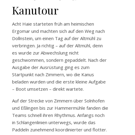
Kanutour
Acht Haie starteten früh am heimischen
Ergomar und machten sich auf den Weg nach
Dollnstein, um einen Tag auf der Altmühl zu
verbringen. Ja richtig – auf der Altmühl, denn
es wurde zur Abwechslung nicht
geschwommen, sondern gepaddelt. Nach der
Ausgabe der Ausrüstung ging es zum
Startpunkt nach Zimmern, wo die Kanus
beladen wurden und die erste kleine Aufgabe
– Boot umsetzen – direkt wartete.
Auf der Strecke von Zimmern über Solnhofen
und Eßlingen bis zur Hammermühle fanden die
Teams schnell ihren Rhythmus. Anfangs noch
in Schlangenlinien unterwegs, wurde das
Paddeln zunehmend koordinierter und flotter.