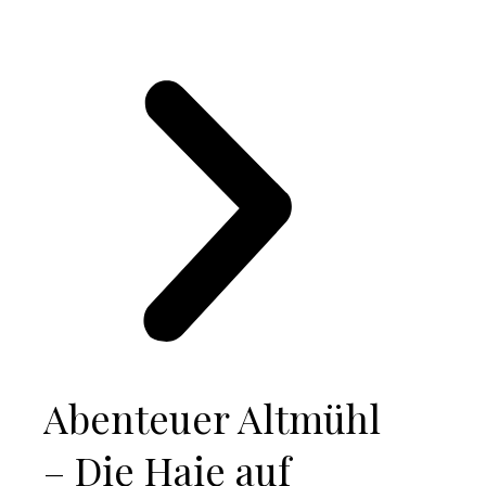
Abenteuer Altmühl
– Die Haie auf