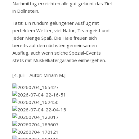
Nachmittag erreichten alle gut gelaunt das Ziel
in Dollnstein.
Fazit: Ein rundum gelungener Ausflug mit
perfektem Wetter, viel Natur, Teamgeist und
jeder Menge Spaß. Die Haie freuen sich
bereits auf den nächsten gemeinsamen
Ausflug, auch wenn solche Spezial-Events
stets mit Muskelkatergarantie einhergehen.
[4. Juli – Autor: Miriam M.]