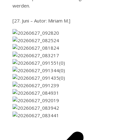
werden.
[27. Juni – Autor: Miriam M.]