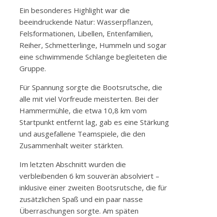
Ein besonderes Highlight war die
beeindruckende Natur: Wasserpflanzen,
Felsformationen, Libellen, Entenfamilien,
Reiher, Schmetterlinge, Hummeln und sogar
eine schwimmende Schlange begleiteten die
Gruppe.
Für Spannung sorgte die Bootsrutsche, die
alle mit viel Vorfreude meisterten. Bei der
Hammermühle, die etwa 10,8 km vom
Startpunkt entfernt lag, gab es eine Stärkung
und ausgefallene Teamspiele, die den
Zusammenhalt weiter stärkten.
Im letzten Abschnitt wurden die
verbleibenden 6 km souverän absolviert –
inklusive einer zweiten Bootsrutsche, die für
zusätzlichen Spaß und ein paar nasse
Überraschungen sorgte. Am späten