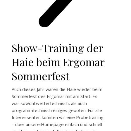
Show-Training der
Haie beim Ergomar
Sommerfest
Auch dieses Jahr waren die Haie wieder beim
Sommerfest des Ergomar mit am Start. Es
war sowohl wettertechnisch, als auch
programmtechnisch einiges geboten. Für alle
Interessenten konnten wir eine Probetraining
– über unsere Homepage einfach und schnell