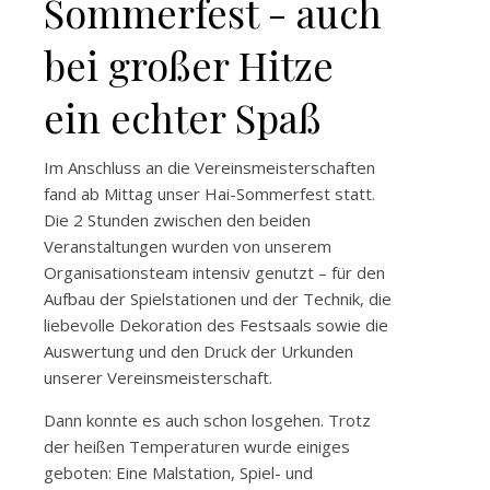
Sommerfest - auch
bei großer Hitze
ein echter Spaß
Im Anschluss an die Vereinsmeisterschaften
fand ab Mittag unser Hai-Sommerfest statt.
Die 2 Stunden zwischen den beiden
Veranstaltungen wurden von unserem
Organisationsteam intensiv genutzt – für den
Aufbau der Spielstationen und der Technik, die
liebevolle Dekoration des Festsaals sowie die
Auswertung und den Druck der Urkunden
unserer Vereinsmeisterschaft.
Dann konnte es auch schon losgehen. Trotz
der heißen Temperaturen wurde einiges
geboten: Eine Malstation, Spiel- und