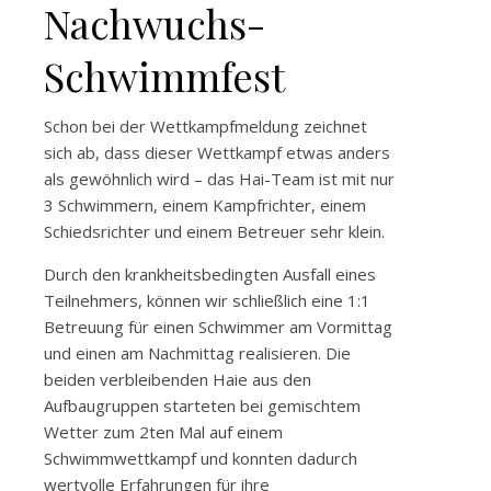
Nachwuchs-
Schwimmfest
Schon bei der Wettkampfmeldung zeichnet
sich ab, dass dieser Wettkampf etwas anders
als gewöhnlich wird – das Hai-Team ist mit nur
3 Schwimmern, einem Kampfrichter, einem
Schiedsrichter und einem Betreuer sehr klein.
Durch den krankheitsbedingten Ausfall eines
Teilnehmers, können wir schließlich eine 1:1
Betreuung für einen Schwimmer am Vormittag
und einen am Nachmittag realisieren. Die
beiden verbleibenden Haie aus den
Aufbaugruppen starteten bei gemischtem
Wetter zum 2ten Mal auf einem
Schwimmwettkampf und konnten dadurch
wertvolle Erfahrungen für ihre