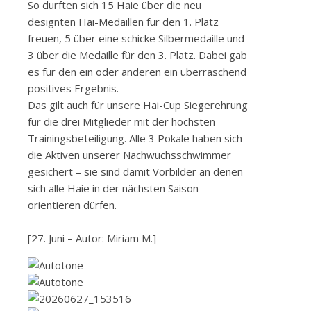
So durften sich 15 Haie über die neu
designten Hai-Medaillen für den 1. Platz
freuen, 5 über eine schicke Silbermedaille und
3 über die Medaille für den 3. Platz. Dabei gab
es für den ein oder anderen ein überraschend
positives Ergebnis.
Das gilt auch für unsere Hai-Cup Siegerehrung
für die drei Mitglieder mit der höchsten
Trainingsbeteiligung. Alle 3 Pokale haben sich
die Aktiven unserer Nachwuchsschwimmer
gesichert – sie sind damit Vorbilder an denen
sich alle Haie in der nächsten Saison
orientieren dürfen.
[27. Juni – Autor: Miriam M.]