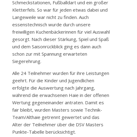
Schmeckstationen, Fußballdart und ein großer
Kletterfels. So war für jeden etwas dabei und
Langeweile war nicht zu finden. Auch
essenstechnisch wurde durch unsere
freiwilligen Kuchenbäckerinnen für viel Auswahl
gesorgt. Nach dieser Stärkung, Spiel und Spaß
und dem Saisonrückblick ging es dann auch
schon zur mit Spannung erwarteten
Siegerehrung.
Alle 24 Teilnehmer wurden für ihre Leistungen
geehrt. Für die Kinder und Jugendlichen
erfolgte die Auswertung nach Jahrgang,
während die erwachsenen Haie in der offenen
Wertung gegeneinander antraten. Damit es
fair bleibt, wurden Masters sowie Technik-
Team/Althaie getrennt gewertet und das
Alter der Teilnehmer über die DSV Masters
Punkte-Tabelle berücksichtigt.