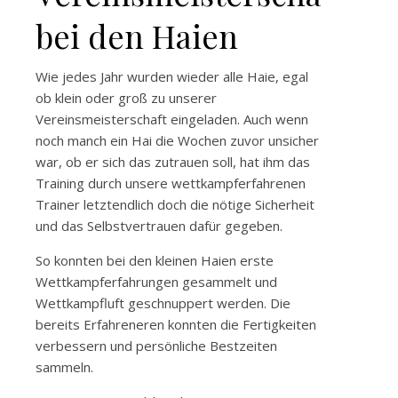
bei den Haien
Wie jedes Jahr wurden wieder alle Haie, egal
ob klein oder groß zu unserer
Vereinsmeisterschaft eingeladen. Auch wenn
noch manch ein Hai die Wochen zuvor unsicher
war, ob er sich das zutrauen soll, hat ihm das
Training durch unsere wettkampferfahrenen
Trainer letztendlich doch die nötige Sicherheit
und das Selbstvertrauen dafür gegeben.
So konnten bei den kleinen Haien erste
Wettkampferfahrungen gesammelt und
Wettkampfluft geschnuppert werden. Die
bereits Erfahreneren konnten die Fertigkeiten
verbessern und persönliche Bestzeiten
sammeln.