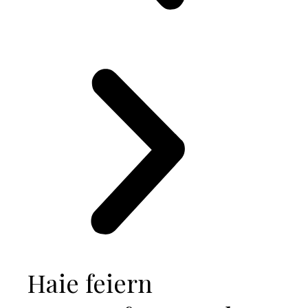
Haie feiern