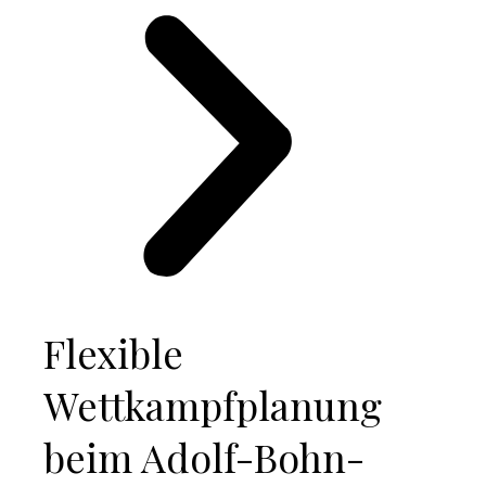
Flexible
Wettkampfplanung
beim Adolf-Bohn-